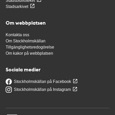
Stadsbiblioteket
Stadsarkivet
Om webbplatsen
Kontakta oss
Om Stockholmskällan
Tillgänglighetsredogörelse
Om kakor på webbplatsen
Sociala medier
Stockholmskällan på Facebook
Stockholmskällan på Instagram