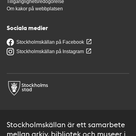
Tillgänglighetsredogörelse
Om kakor på webbplatsen
Sociala medier
Stockholmskällan på Facebook
Stockholmskällan på Instagram
Stockholmskällan är ett samarbete
mellan arkiv, bibliotek och museer i