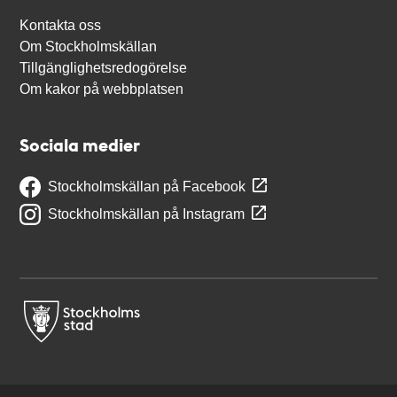
Kontakta oss
Om Stockholmskällan
Tillgänglighetsredogörelse
Om kakor på webbplatsen
Sociala medier
Stockholmskällan på Facebook
Stockholmskällan på Instagram