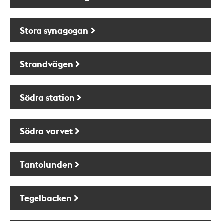
Stora synagogan
Strandvägen
Södra station
Södra varvet
Tantolunden
Tegelbacken