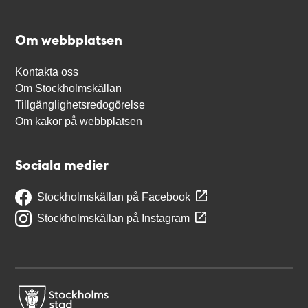
Om webbplatsen
Kontakta oss
Om Stockholmskällan
Tillgänglighetsredogörelse
Om kakor på webbplatsen
Sociala medier
Stockholmskällan på Facebook
Stockholmskällan på Instagram