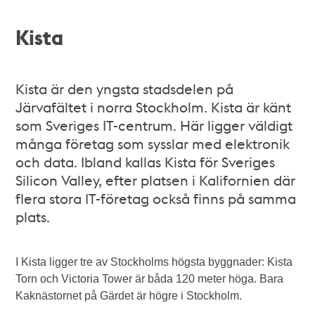
Kista
Kista är den yngsta stadsdelen på
Järvafältet i norra Stockholm. Kista är känt
som Sveriges IT-centrum. Här ligger väldigt
många företag som sysslar med elektronik
och data. Ibland kallas Kista för Sveriges
Silicon Valley, efter platsen i Kalifornien där
flera stora IT-företag också finns på samma
plats.
I Kista ligger tre av Stockholms högsta byggnader: Kista
Torn och Victoria Tower är båda 120 meter höga. Bara
Kaknästornet på Gärdet är högre i Stockholm.