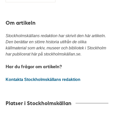
Typ
Om artikeln
Stockholmskällans redaktion har skrivit den här artikeln.
Den berättar en större historia utifrån de olika
källmaterial som arkiv, museer och bibliotek i Stockholm
har publicerat här på stockholmskällan.se.
Har du frågor om artikeln?
Kontakta Stockholmskällans redaktion
Platser i Stockholmskällan