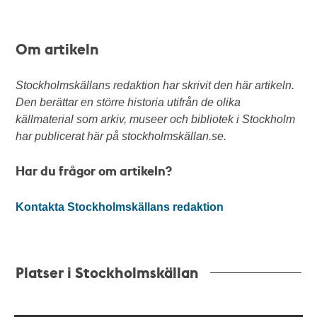
Om artikeln
Stockholmskällans redaktion har skrivit den här artikeln.
Den berättar en större historia utifrån de olika
källmaterial som arkiv, museer och bibliotek i Stockholm
har publicerat här på stockholmskällan.se.
Har du frågor om artikeln?
Kontakta Stockholmskällans redaktion
Platser i Stockholmskällan