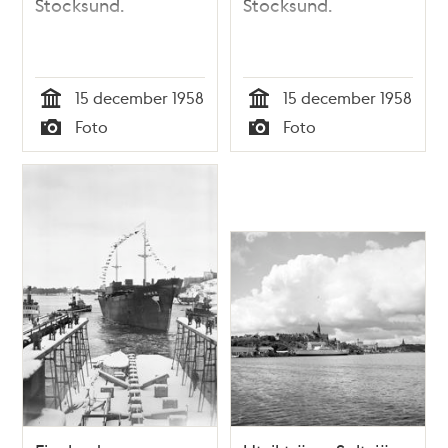
Stocksund.
Stocksund.
15 december 1958
15 december 1958
Tid
Tid
Foto
Foto
Typ
Typ