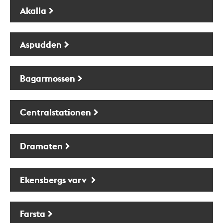
Akalla
Aspudden
Bagarmossen
Centralstationen
Dramaten
Ekensbergs varv
Farsta