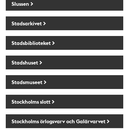
Slussen
Stadsarkivet
Stadsbiblioteket
Stadshuset
Stadsmuseet
Stockholms slott
Stockholms örlogsvarv och Galärvarvet