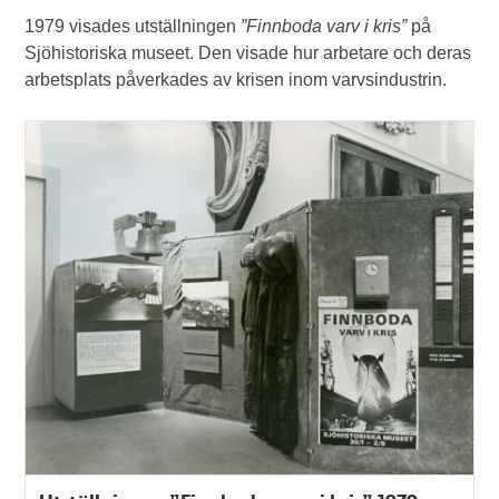
1979 visades utställningen
”Finnboda varv i kris”
på
Sjöhistoriska museet. Den visade hur arbetare och deras
arbetsplats påverkades av krisen inom varvsindustrin.