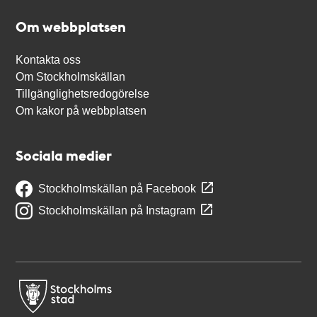
Om webbplatsen
Kontakta oss
Om Stockholmskällan
Tillgänglighetsredogörelse
Om kakor på webbplatsen
Sociala medier
Stockholmskällan på Facebook
Stockholmskällan på Instagram