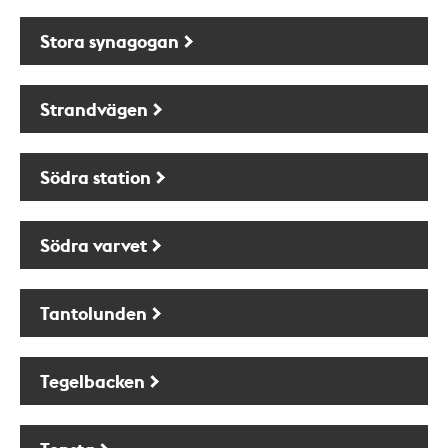
Stora synagogan
Strandvägen
Södra station
Södra varvet
Tantolunden
Tegelbacken