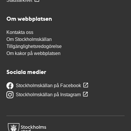
Stadsarkivet
Om webbplatsen
Kontakta oss
Om Stockholmskällan
Tillgänglighetsredogörelse
Om kakor på webbplatsen
Sociala medier
Stockholmskällan på Facebook
Stockholmskällan på Instagram