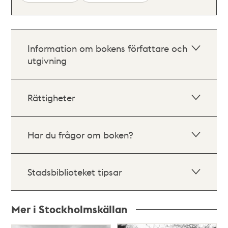
Information om bokens författare och
utgivning
Rättigheter
Har du frågor om boken?
Stadsbiblioteket tipsar
Mer i Stockholmskällan