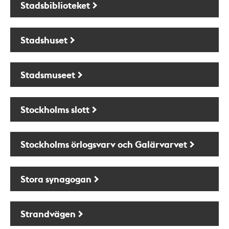
Stadsbiblioteket
Stadshuset
Stadsmuseet
Stockholms slott
Stockholms örlogsvarv och Galärvarvet
Stora synagogan
Strandvägen