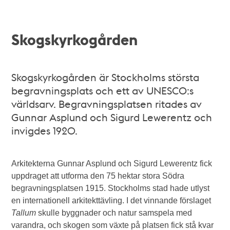
Skogskyrkogården
Skogskyrkogården är Stockholms största
begravningsplats och ett av UNESCO:s
världsarv. Begravningsplatsen ritades av
Gunnar Asplund och Sigurd Lewerentz och
invigdes 1920.
Arkitekterna Gunnar Asplund och Sigurd Lewerentz fick
uppdraget att utforma den 75 hektar stora Södra
begravningsplatsen 1915. Stockholms stad hade utlyst
en internationell arkitekttävling. I det vinnande förslaget
Tallum
skulle byggnader och natur samspela med
varandra, och skogen som växte på platsen fick stå kvar