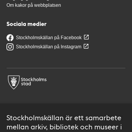
Om kakor på webbplatsen
Sociala medier
Stockholmskällan på Facebook
Stockholmskällan på Instagram
Stockholmskällan är ett samarbete
mellan arkiv, bibliotek och museer i