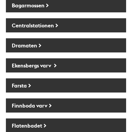
Bagarmossen
Centralstationen
Dramaten
Ekensbergs varv
Farsta
Finnboda varv
Flatenbadet