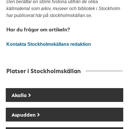
Den berättar en större historia utifrån de olika
källmaterial som arkiv, museer och bibliotek i Stockholm
har publicerat här på stockholmskällan.se.
Har du frågor om artikeln?
Kontakta Stockholmskällans redaktion
Platser i Stockholmskällan
Akalla
Aspudden