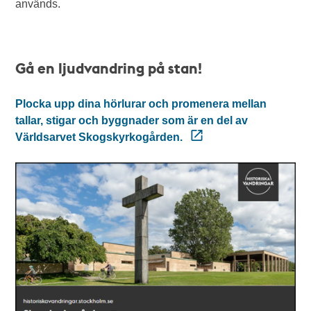
används.
Gå en ljudvandring på stan!
Plocka upp dina hörlurar och promenera mellan
tallar, stigar och byggnader som är en del av
Världsarvet Skogskyrkogården.