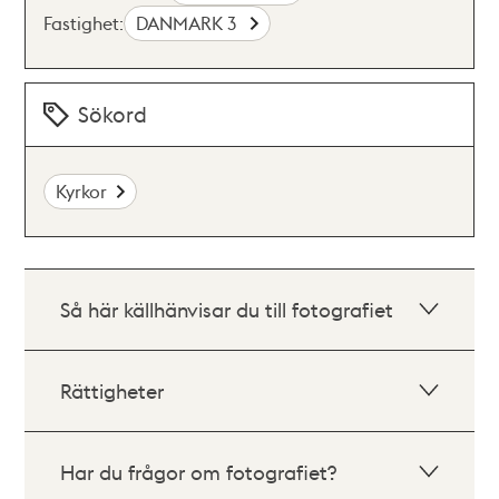
Fastighet:
DANMARK 3
Sökord
Kyrkor
Så här källhänvisar du till fotografiet
Rättigheter
Har du frågor om fotografiet?