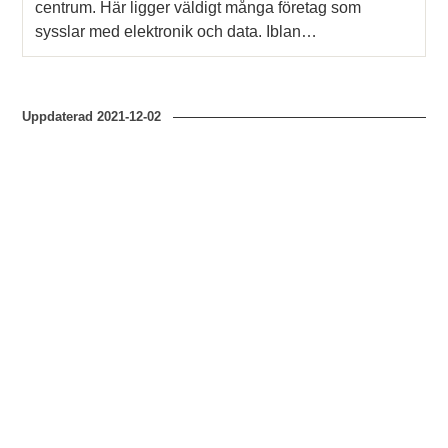
centrum. Här ligger väldigt många företag som
sysslar med elektronik och data. Iblan…
Uppdaterad
2021-12-02