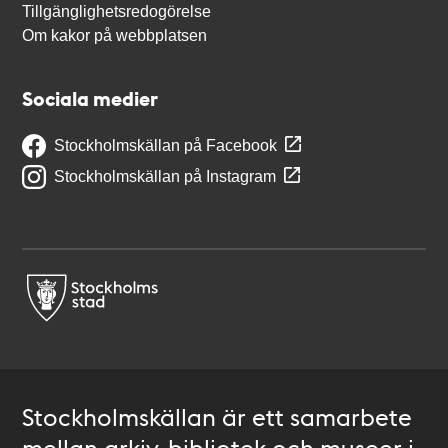
Tillgänglighetsredogörelse
Om kakor på webbplatsen
Sociala medier
Stockholmskällan på Facebook
Stockholmskällan på Instagram
Stockholmskällan är ett samarbete
mellan arkiv, bibliotek och museer i