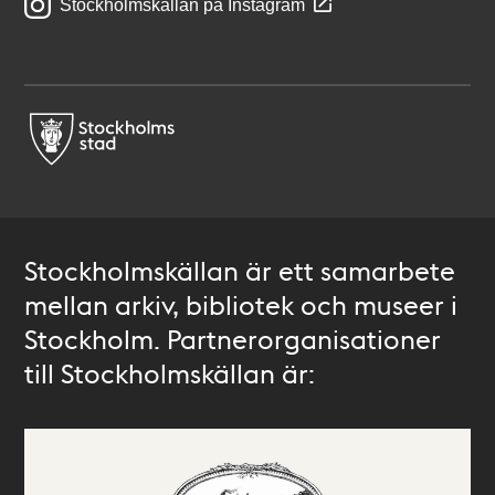
Stockholmskällan på Instagram
Stockholmskällan är ett samarbete
mellan arkiv, bibliotek och museer i
Stockholm. Partnerorganisationer
till Stockholmskällan är: