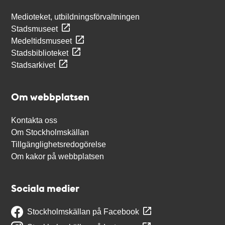
Medioteket, utbildningsförvaltningen
Stadsmuseet
Medeltidsmuseet
Stadsbiblioteket
Stadsarkivet
Om webbplatsen
Kontakta oss
Om Stockholmskällan
Tillgänglighetsredogörelse
Om kakor på webbplatsen
Sociala medier
Stockholmskällan på Facebook