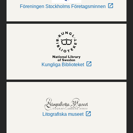
Föreningen Stockholms Företagsminnen
Kungliga Biblioteket
Litografiska museet