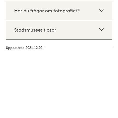
Har du frågor om fotografiet?
Stadsmuseet tipsar
Uppdaterad
2021-12-02