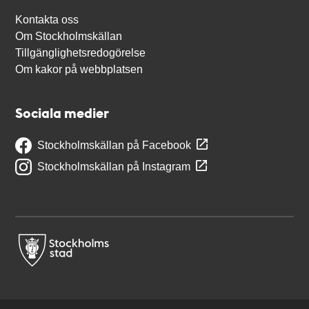
Kontakta oss
Om Stockholmskällan
Tillgänglighetsredogörelse
Om kakor på webbplatsen
Sociala medier
Stockholmskällan på Facebook
Stockholmskällan på Instagram