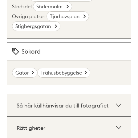
Stadsdel:
Södermalm
Övriga platser:
Tjärhovsplan
Stigbergsgatan
Sökord
Gator
Trähusbebyggelse
Så här källhänvisar du till fotografiet
Rättigheter