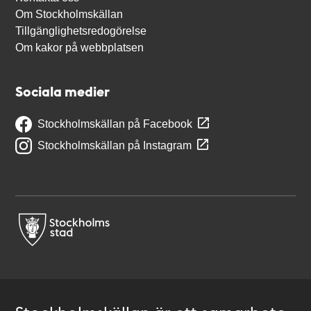
Om Stockholmskällan
Tillgänglighetsredogörelse
Om kakor på webbplatsen
Sociala medier
Stockholmskällan på Facebook
Stockholmskällan på Instagram