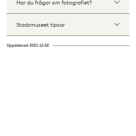
Har du frågor om fotografiet?
Stadsmuseet tipsar
Uppdaterad
2021-12-02