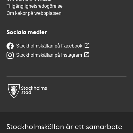
Tillgänglighetsredogörelse
Om kakor på webbplatsen
Sociala medier
Stockholmskällan på Facebook
Stockholmskällan på Instagram
Stockholmskällan är ett samarbete