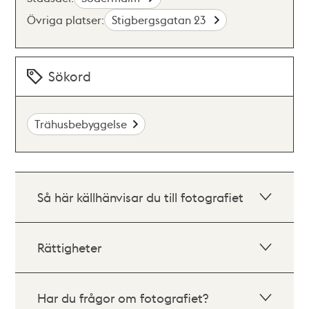
Övriga platser:
Stigbergsgatan 23
Sökord
Trähusbebyggelse
Så här källhänvisar du till fotografiet
Rättigheter
Har du frågor om fotografiet?