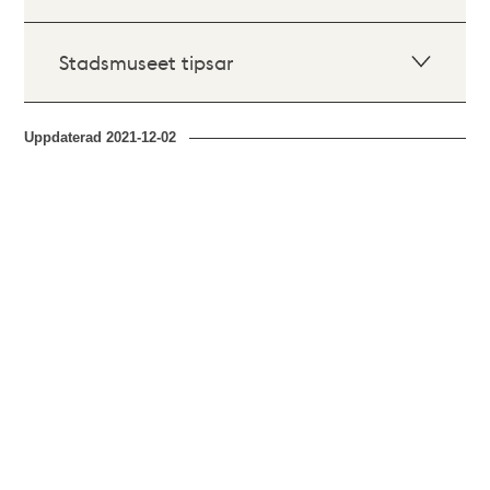
Stadsmuseet tipsar
Uppdaterad
2021-12-02