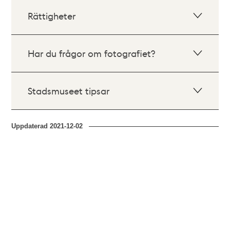
Rättigheter
Har du frågor om fotografiet?
Stadsmuseet tipsar
Uppdaterad
2021-12-02