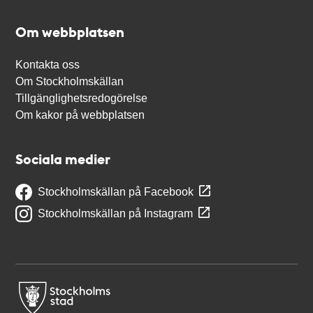
Om webbplatsen
Kontakta oss
Om Stockholmskällan
Tillgänglighetsredogörelse
Om kakor på webbplatsen
Sociala medier
Stockholmskällan på Facebook
Stockholmskällan på Instagram