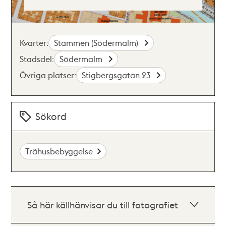
Kvarter:
Stammen (Södermalm)
Stadsdel:
Södermalm
Övriga platser:
Stigbergsgatan 23
Sökord
Trähusbebyggelse
Så här källhänvisar du till fotografiet