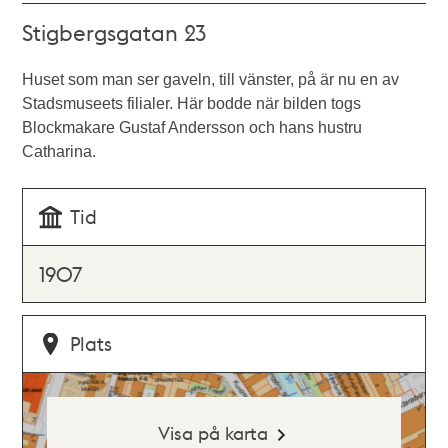
Stigbergsgatan 23
Huset som man ser gaveln, till vänster, på är nu en av
Stadsmuseets filialer. Här bodde när bilden togs
Blockmakare Gustaf Andersson och hans hustru
Catharina.
Tid
1907
Plats
Visa på karta