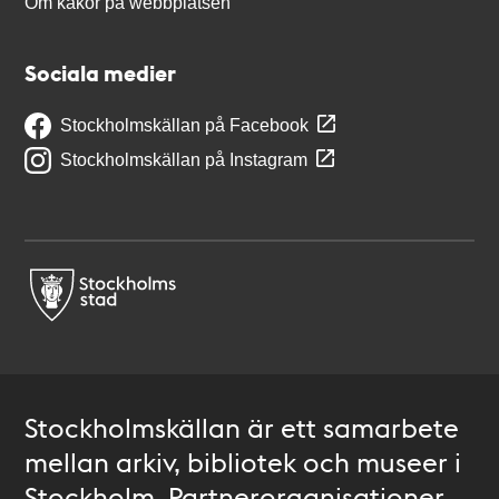
Om kakor på webbplatsen
Sociala medier
Stockholmskällan på Facebook
Stockholmskällan på Instagram
Stockholmskällan är ett samarbete
mellan arkiv, bibliotek och museer i
Stockholm. Partnerorganisationer