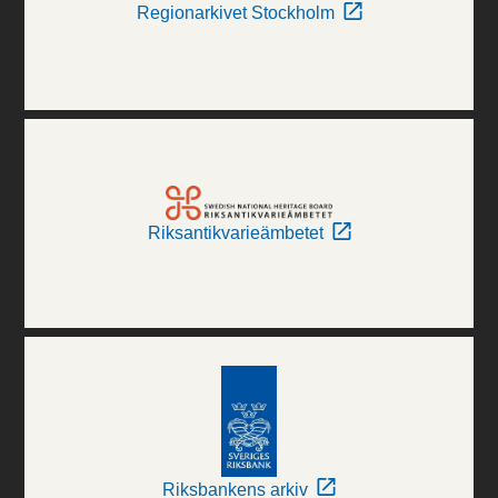
Regionarkivet Stockholm
Riksantikvarieämbetet
Riksbankens arkiv