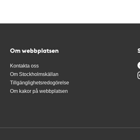
Om webbplatsen
Kontakta oss
Om Stockholmskällan
Tillgänglighetsredogörelse
Om kakor på webbplatsen