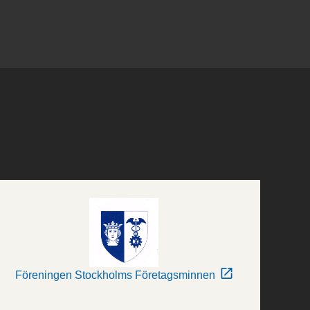
Föreningen Stockholms Företagsminnen