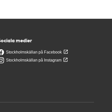
Sociala medier
Stockholmskällan på Facebook
Stockholmskällan på Instagram