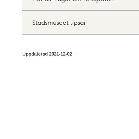
Stadsmuseet tipsar
Uppdaterad
2021-12-02