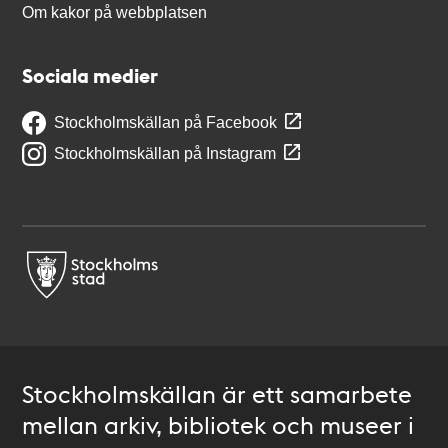
Om kakor på webbplatsen
Sociala medier
Stockholmskällan på Facebook
Stockholmskällan på Instagram
Stockholmskällan är ett samarbete
mellan arkiv, bibliotek och museer i