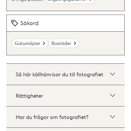
Sökord
Gatumiljöer
Bostäder
Så här källhänvisar du till fotografiet
Rättigheter
Har du frågor om fotografiet?