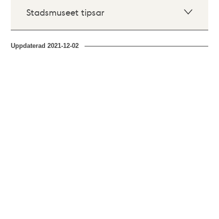
Stadsmuseet tipsar
Uppdaterad
2021-12-02