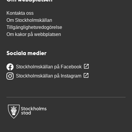
Kontakta oss
Om Stockholmskällan
Tillgänglighetsredogörelse
Om kakor på webbplatsen
Sociala medier
Stockholmskällan på Facebook
Stockholmskällan på Instagram