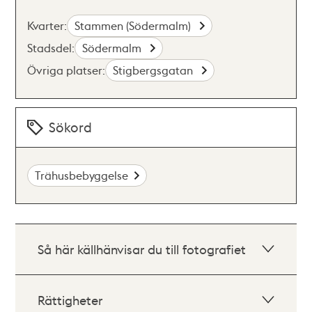
Kvarter:
Stammen (Södermalm)
Stadsdel:
Södermalm
Övriga platser:
Stigbergsgatan
Sökord
Trähusbebyggelse
Så här källhänvisar du till fotografiet
Rättigheter