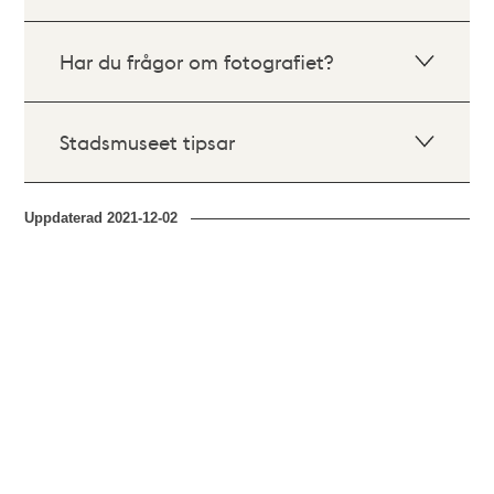
Har du frågor om fotografiet?
Stadsmuseet tipsar
Uppdaterad
2021-12-02