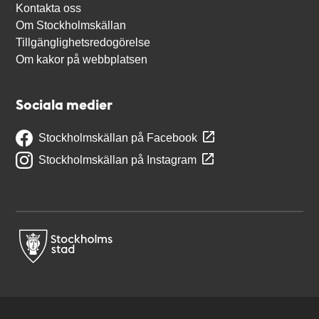
Kontakta oss
Om Stockholmskällan
Tillgänglighetsredogörelse
Om kakor på webbplatsen
Sociala medier
Stockholmskällan på Facebook
Stockholmskällan på Instagram