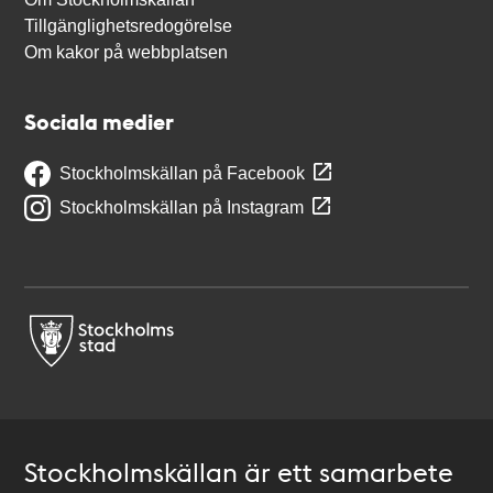
Tillgänglighetsredogörelse
Om kakor på webbplatsen
Sociala medier
Stockholmskällan på Facebook
Stockholmskällan på Instagram
Stockholmskällan är ett samarbete