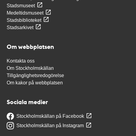
Stadsmuseet
Medeltidsmuseet
Stadsbiblioteket
Stadsarkivet
Om webbplatsen
Kontakta oss
Om Stockholmskällan
Tillgänglighetsredogörelse
Om kakor på webbplatsen
Sociala medier
Stockholmskällan på Facebook
Stockholmskällan på Instagram