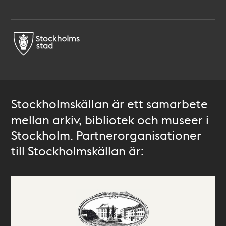
Stockholmskällan är ett samarbete
mellan arkiv, bibliotek och museer i
Stockholm. Partnerorganisationer
till Stockholmskällan är: