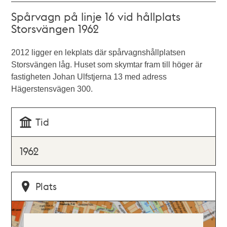
Spårvagn på linje 16 vid hållplats
Storsvängen 1962
2012 ligger en lekplats där spårvagnshållplatsen
Storsvängen låg. Huset som skymtar fram till höger är
fastigheten Johan Ulfstjerna 13 med adress
Hägerstensvägen 300.
Tid
1962
Plats