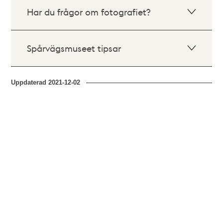
Har du frågor om fotografiet?
Spårvägsmuseet tipsar
Uppdaterad
2021-12-02