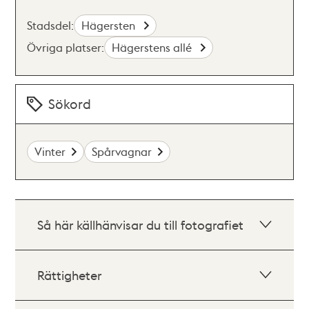
Stadsdel:
Hägersten
Övriga platser:
Hägerstens allé
Sökord
Vinter
Spårvagnar
Så här källhänvisar du till fotografiet
Rättigheter