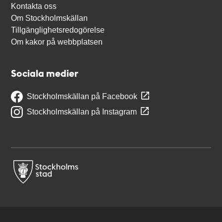
Kontakta oss
Om Stockholmskällan
Tillgänglighetsredogörelse
Om kakor på webbplatsen
Sociala medier
Stockholmskällan på Facebook
Stockholmskällan på Instagram