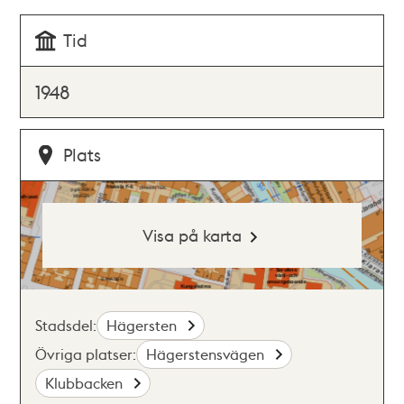
Tid
1948
Plats
Visa på karta
Stadsdel:
Hägersten
Övriga platser:
Hägerstensvägen
Klubbacken