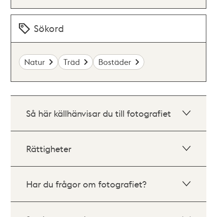
Sökord
Natur
Träd
Bostäder
Så här källhänvisar du till fotografiet
Rättigheter
Har du frågor om fotografiet?