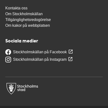
Kontakta oss
Om Stockholmskällan
Tillgänglighetsredogörelse
Om kakor på webbplatsen
Sociala medier
Stockholmskällan på Facebook
Stockholmskällan på Instagram