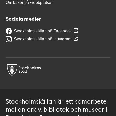
Om kakor på webbplatsen
Sociala medier
Stockholmskällan på Facebook
Stockholmskällan på Instagram
Stockholmskällan är ett samarbete
mellan arkiv, bibliotek och museer i