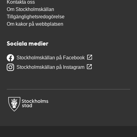
Kontakta oss
Om Stockholmskällan
Tillgänglighetsredogörelse
Om kakor på webbplatsen
Sociala medier
Stockholmskällan på Facebook
Stockholmskällan på Instagram