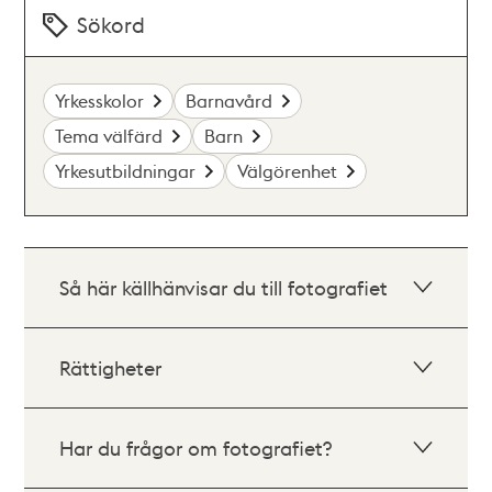
Sökord
Yrkesskolor
Barnavård
Tema välfärd
Barn
Yrkesutbildningar
Välgörenhet
Så här källhänvisar du till fotografiet
Rättigheter
Har du frågor om fotografiet?