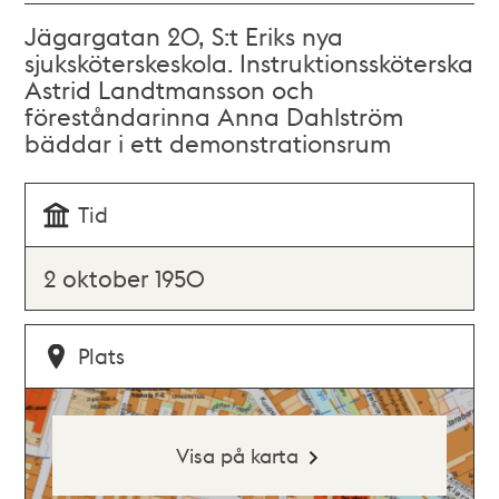
Jägargatan 20, S:t Eriks nya
sjuksköterskeskola. Instruktionssköterska
Astrid Landtmansson och
föreståndarinna Anna Dahlström
bäddar i ett demonstrationsrum
Tid
2 oktober 1950
Plats
Visa på karta