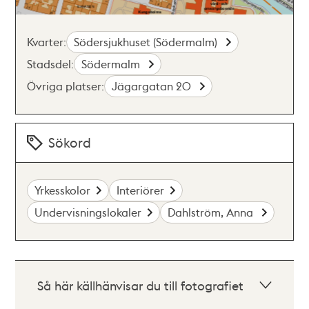
Kvarter:
Södersjukhuset (Södermalm)
Stadsdel:
Södermalm
Övriga platser:
Jägargatan 20
Sökord
Yrkesskolor
Interiörer
Undervisningslokaler
Dahlström, Anna
Så här källhänvisar du till fotografiet