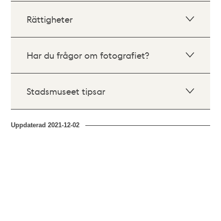
Rättigheter
Har du frågor om fotografiet?
Stadsmuseet tipsar
Uppdaterad
2021-12-02