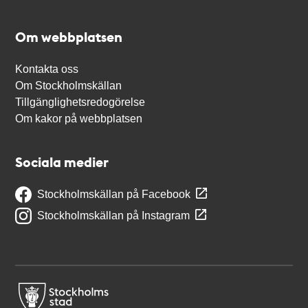
Om webbplatsen
Kontakta oss
Om Stockholmskällan
Tillgänglighetsredogörelse
Om kakor på webbplatsen
Sociala medier
Stockholmskällan på Facebook
Stockholmskällan på Instagram