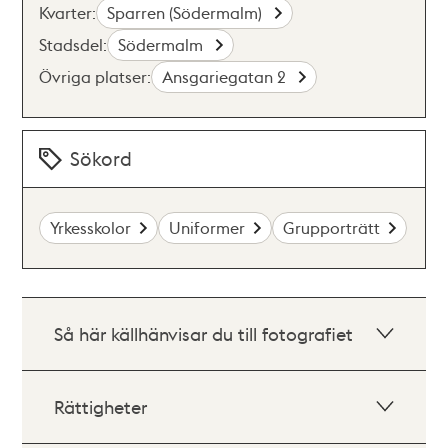
Kvarter:
Sparren (Södermalm)
Stadsdel:
Södermalm
Övriga platser:
Ansgariegatan 2
Sökord
Yrkesskolor
Uniformer
Grupporträtt
Så här källhänvisar du till fotografiet
Rättigheter