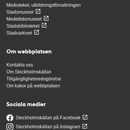
Medioteket, utbildningsförvaltningen
Stadsmuseet
Medeltidsmuseet
Stadsbiblioteket
Stadsarkivet
Om webbplatsen
Kontakta oss
Om Stockholmskällan
Tillgänglighetsredogörelse
Om kakor på webbplatsen
Sociala medier
Stockholmskällan på Facebook
Stockholmskällan på Instagram