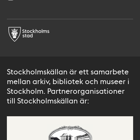
Stockholmskällan är ett samarbete
mellan arkiv, bibliotek och museer i
Stockholm. Partnerorganisationer
till Stockholmskällan är: