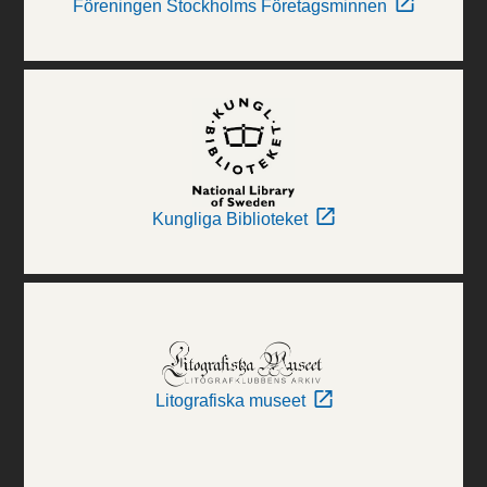
Föreningen Stockholms Företagsminnen
Kungliga Biblioteket
Litografiska museet