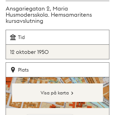
Ansgariegatan 2, Maria
Husmodersskola. Hemsamaritens
kursavslutning
Tid
12 oktober 1950
Plats
Visa på karta