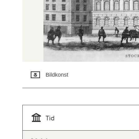
Bildkonst
Tid