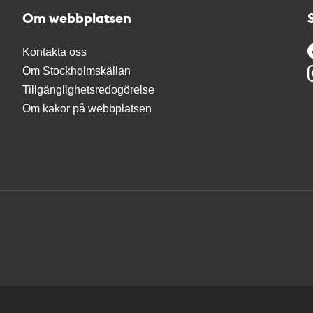
Om webbplatsen
Kontakta oss
Om Stockholmskällan
Tillgänglighetsredogörelse
Om kakor på webbplatsen