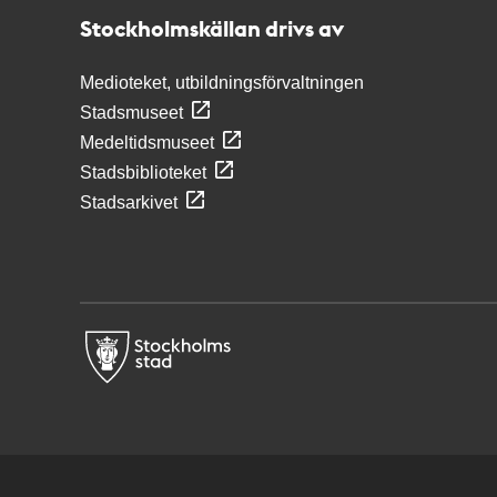
Stockholmskällan drivs av
Medioteket, utbildningsförvaltningen
Stadsmuseet
Medeltidsmuseet
Stadsbiblioteket
Stadsarkivet