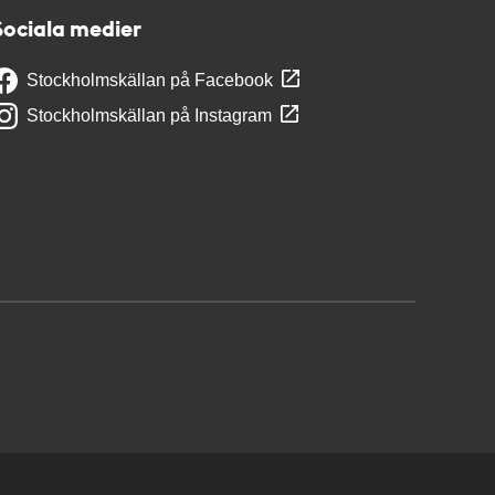
Sociala medier
Stockholmskällan på Facebook
Stockholmskällan på Instagram