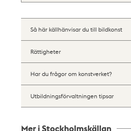
Så här källhänvisar du till bildkonst
Rättigheter
Har du frågor om konstverket?
Utbildningsförvaltningen tipsar
Mer i Stockholmskällan