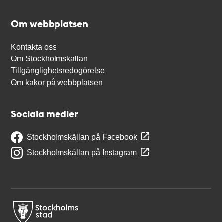
Om webbplatsen
Kontakta oss
Om Stockholmskällan
Tillgänglighetsredogörelse
Om kakor på webbplatsen
Sociala medier
Stockholmskällan på Facebook
Stockholmskällan på Instagram