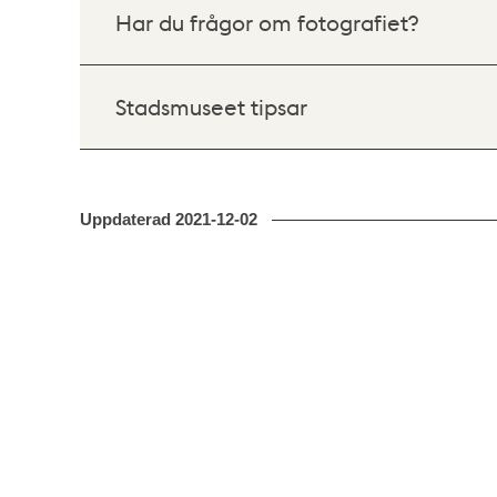
Har du frågor om fotografiet?
Stadsmuseet tipsar
Uppdaterad
2021-12-02