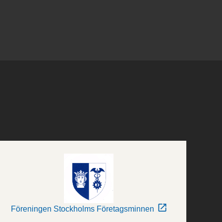
Föreningen Stockholms Företagsminnen