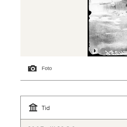
Foto
Tid