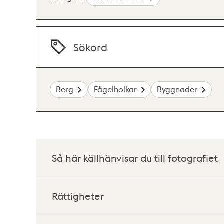
Sökord
Berg
Fågelholkar
Byggnader
Så här källhänvisar du till fotografiet
Rättigheter