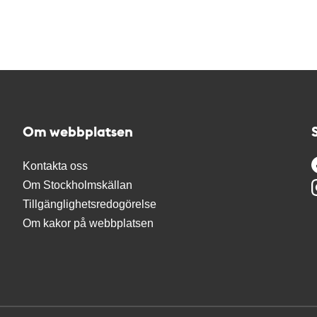
Om webbplatsen
Kontakta oss
Om Stockholmskällan
Tillgänglighetsredogörelse
Om kakor på webbplatsen