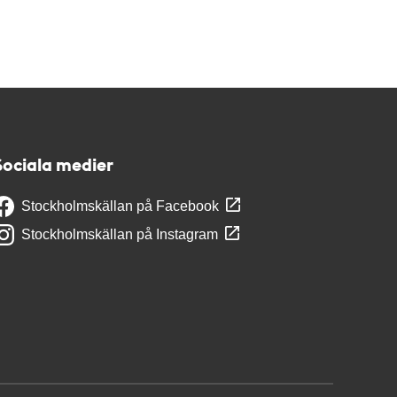
Sociala medier
Stockholmskällan på Facebook
Stockholmskällan på Instagram