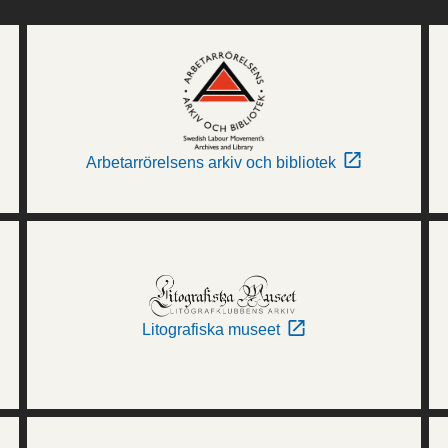
Arbetarrörelsens arkiv och bibliotek
Litografiska museet