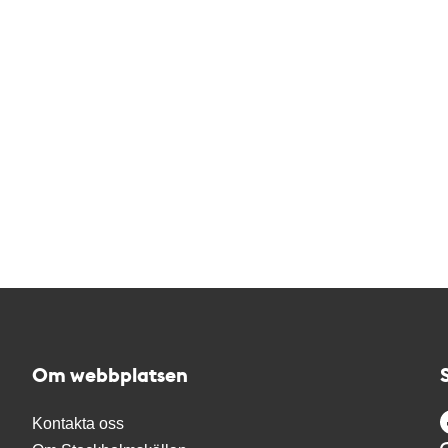
Om webbplatsen
Kontakta oss