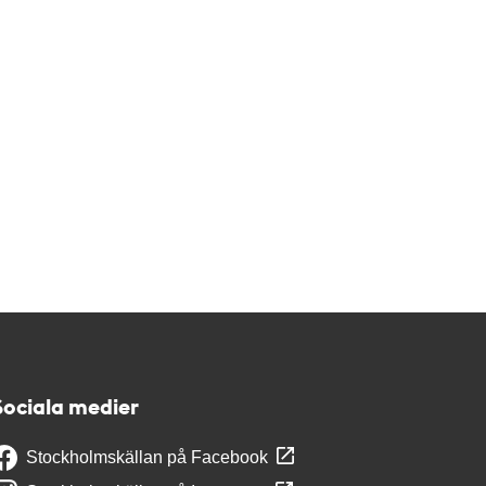
Sociala medier
Stockholmskällan på Facebook