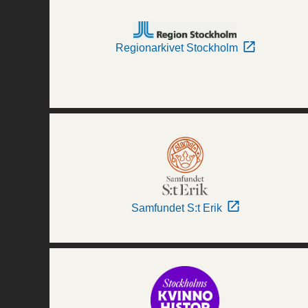
Regionarkivet Stockholm
Samfundet S:t Erik