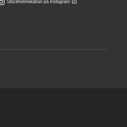
Stockholmskällan på Instagram