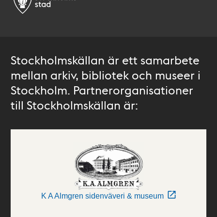
Stockholmskällan är ett samarbete
mellan arkiv, bibliotek och museer i
Stockholm. Partnerorganisationer
till Stockholmskällan är:
K A Almgren sidenväveri & museum