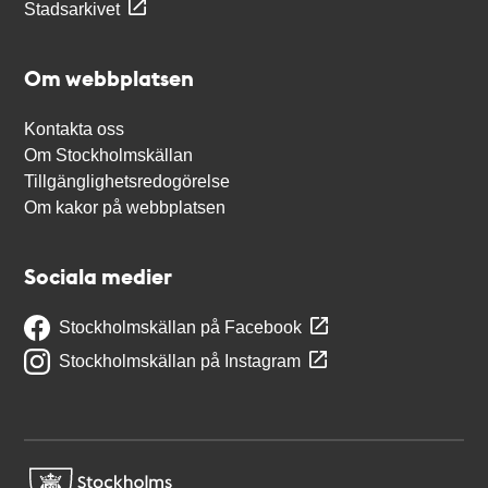
Stadsarkivet
Om webbplatsen
Kontakta oss
Om Stockholmskällan
Tillgänglighetsredogörelse
Om kakor på webbplatsen
Sociala medier
Stockholmskällan på Facebook
Stockholmskällan på Instagram