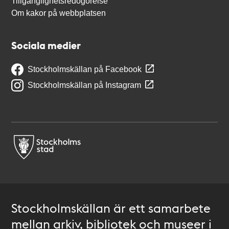
Tillgänglighetsredogörelse
Om kakor på webbplatsen
Sociala medier
Stockholmskällan på Facebook
Stockholmskällan på Instagram
Stockholmskällan är ett samarbete
mellan arkiv, bibliotek och museer i