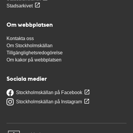
Stadsarkivet
Om webbplatsen
Kontakta oss
Om Stockholmskällan
Tillgänglighetsredogörelse
Om kakor på webbplatsen
Sociala medier
Stockholmskällan på Facebook
Stockholmskällan på Instagram