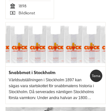
1898
Tid
Bildkonst
Typ
Snabbmat i Stockholm
Tema
Världsutställningen i Stockholm 1897 kan
sägas vara startskottet för snabbmatens historia i
Stockholm. Då serverades nämligen Stockholms
första varmkorv. Under andra halvan av 1800…