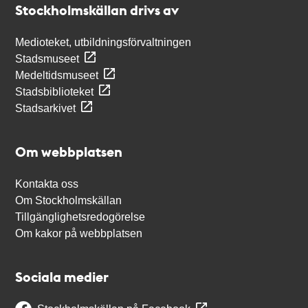
Stockholmskällan drivs av
Medioteket, utbildningsförvaltningen
Stadsmuseet
Medeltidsmuseet
Stadsbiblioteket
Stadsarkivet
Om webbplatsen
Kontakta oss
Om Stockholmskällan
Tillgänglighetsredogörelse
Om kakor på webbplatsen
Sociala medier