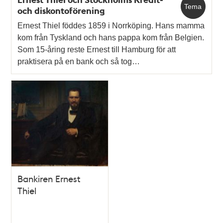
Tema
och diskontoförening
Ernest Thiel föddes 1859 i Norrköping. Hans mamma
kom från Tyskland och hans pappa kom från Belgien.
Som 15-åring reste Ernest till Hamburg för att
praktisera på en bank och så tog…
Bankiren Ernest
Thiel