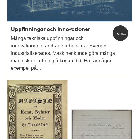
Uppfinningar och innovationer
Tema
Många tekniska uppfinningar och
innovationer förändrade arbetet när Sverige
industrialiserades. Maskiner kunde göra många
människors arbete på kortare tid. Här är några
exempel på…