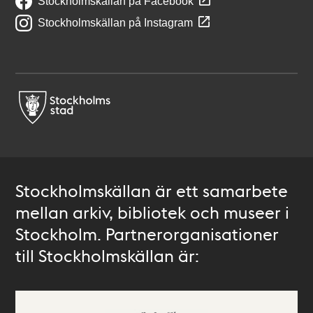
Stockholmskällan på Facebook
Stockholmskällan på Instagram
Stockholmskällan är ett samarbete
mellan arkiv, bibliotek och museer i
Stockholm. Partnerorganisationer
till Stockholmskällan är: