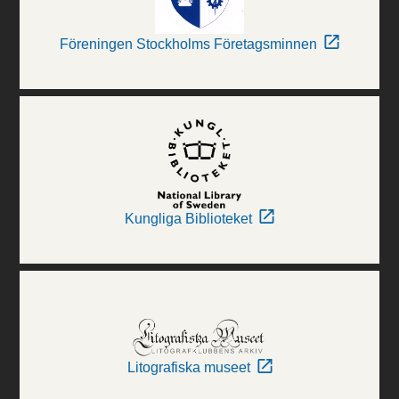
Föreningen Stockholms Företagsminnen
Kungliga Biblioteket
Litografiska museet