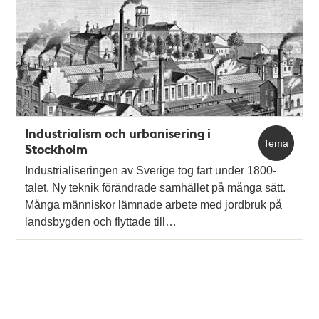
Industrialism och urbanisering i
Tema
Stockholm
Industrialiseringen av Sverige tog fart under 1800-
talet. Ny teknik förändrade samhället på många sätt.
Många människor lämnade arbete med jordbruk på
landsbygden och flyttade till…