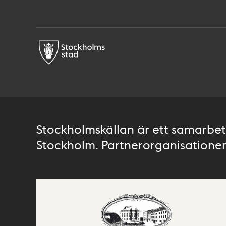
Stockholmskällan är ett samarbete
Stockholm. Partnerorganisationer 