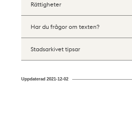
Rättigheter
Har du frågor om texten?
Stadsarkivet tipsar
Uppdaterad
2021-12-02