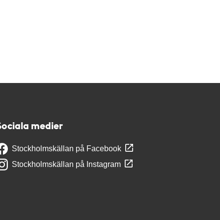
Sociala medier
Stockholmskällan på Facebook
Stockholmskällan på Instagram