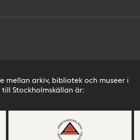
 mellan arkiv, bibliotek och museer i
till Stockholmskällan är: