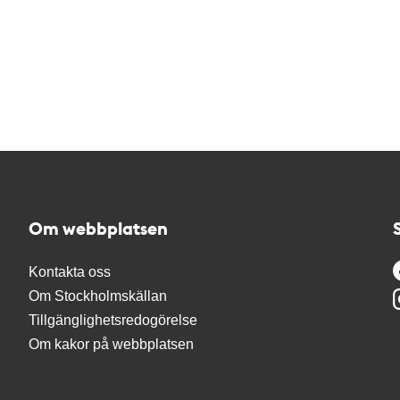
Om webbplatsen
Kontakta oss
Om Stockholmskällan
Tillgänglighetsredogörelse
Om kakor på webbplatsen