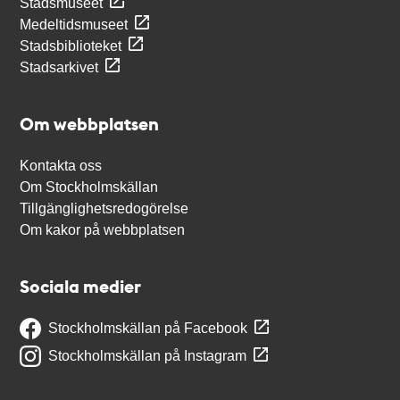
Stadsmuseet
Medeltidsmuseet
Stadsbiblioteket
Stadsarkivet
Om webbplatsen
Kontakta oss
Om Stockholmskällan
Tillgänglighetsredogörelse
Om kakor på webbplatsen
Sociala medier
Stockholmskällan på Facebook
Stockholmskällan på Instagram