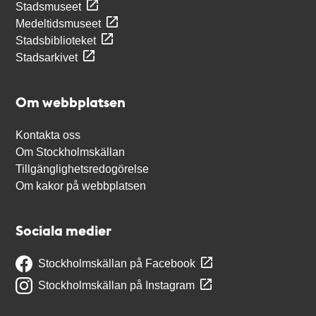
Stadsmuseet
Medeltidsmuseet
Stadsbiblioteket
Stadsarkivet
Om webbplatsen
Kontakta oss
Om Stockholmskällan
Tillgänglighetsredogörelse
Om kakor på webbplatsen
Sociala medier
Stockholmskällan på Facebook
Stockholmskällan på Instagram