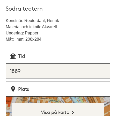
Södra teatern
Konstnär: Reuterdahl, Henrik
Material och teknik: Akvarell
Underlag: Papper
Mått i mm: 208x284
Tid
1889
Plats
Visa på karta