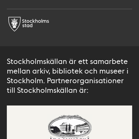
Stockholmskällan är ett samarbete
mellan arkiv, bibliotek och museer i
Stockholm. Partnerorganisationer
till Stockholmskällan är: