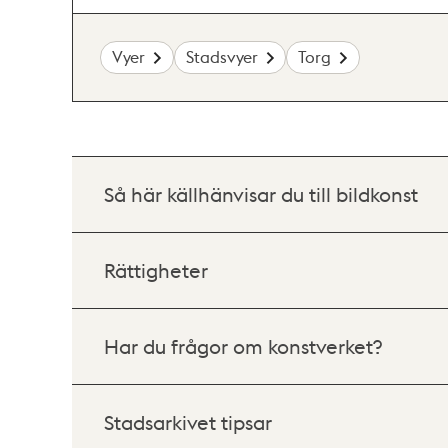
Vyer
Stadsvyer
Torg
Så här källhänvisar du till bildkonst
Rättigheter
Har du frågor om konstverket?
Stadsarkivet tipsar