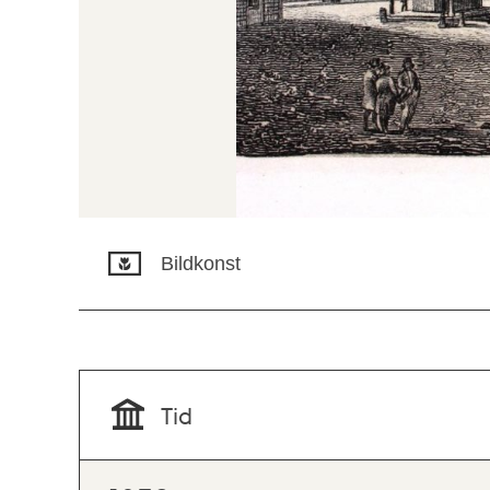
Bildkonst
Tid