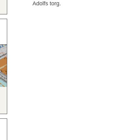
Adolfs torg.