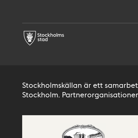
Stockholmskällan är ett samarbete
Stockholm. Partnerorganisationer 