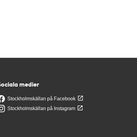
Sociala medier
Stockholmskällan på Facebook
Stockholmskällan på Instagram