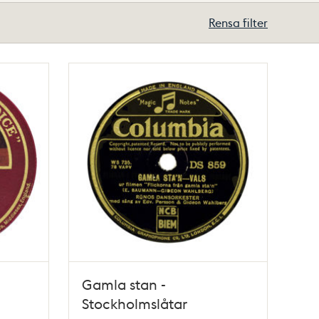
Rensa filter
Gamla stan -
Stockholmslåtar