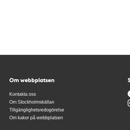
Om webbplatsen
Kontakta oss
Om Stockholmskällan
Tillgänglighetsredogörelse
Om kakor på webbplatsen