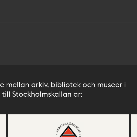
 mellan arkiv, bibliotek och museer i
till Stockholmskällan är: