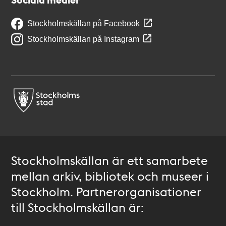
Stockholmskällan på Facebook
Stockholmskällan på Instagram
Stockholmskällan är ett samarbete
mellan arkiv, bibliotek och museer i
Stockholm. Partnerorganisationer
till Stockholmskällan är: