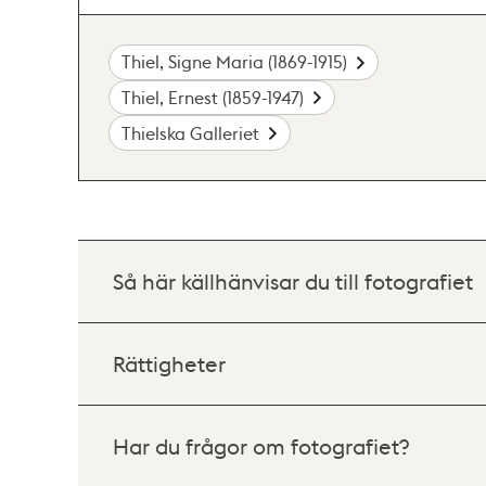
Thiel, Signe Maria (1869-1915)
Thiel, Ernest (1859-1947)
Thielska Galleriet
Så här källhänvisar du till fotografiet
Rättigheter
Har du frågor om fotografiet?