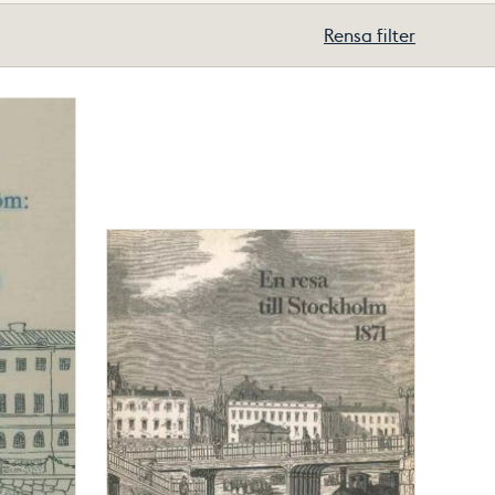
Rensa filter