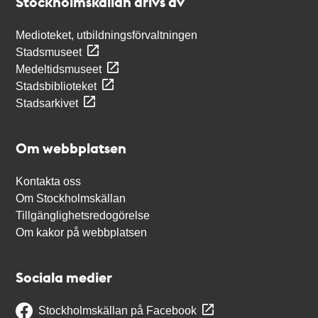
Stockholmskällan drivs av
Medioteket, utbildningsförvaltningen
Stadsmuseet
Medeltidsmuseet
Stadsbiblioteket
Stadsarkivet
Om webbplatsen
Kontakta oss
Om Stockholmskällan
Tillgänglighetsredogörelse
Om kakor på webbplatsen
Sociala medier
Stockholmskällan på Facebook