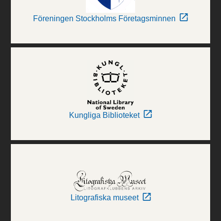
Föreningen Stockholms Företagsminnen
Kungliga Biblioteket
Litografiska museet