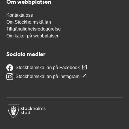
Om webbplatsen
Kontakta oss
Om Stockholmskällan
Tillgänglighetsredogörelse
Om kakor på webbplatsen
Sociala medier
Stockholmskällan på Facebook
Stockholmskällan på Instagram