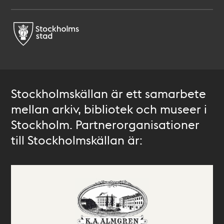
Stockholmskällan är ett samarbete
mellan arkiv, bibliotek och museer i
Stockholm. Partnerorganisationer
till Stockholmskällan är: