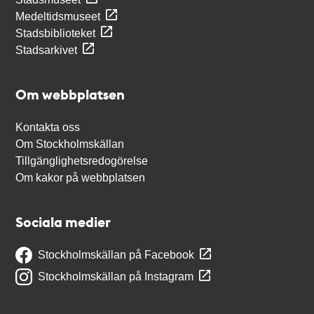
Medeltidsmuseet
Stadsbiblioteket
Stadsarkivet
Om webbplatsen
Kontakta oss
Om Stockholmskällan
Tillgänglighetsredogörelse
Om kakor på webbplatsen
Sociala medier
Stockholmskällan på Facebook
Stockholmskällan på Instagram