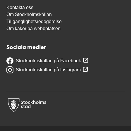
Kontakta oss
Om Stockholmskällan
Tillgänglighetsredogörelse
Om kakor på webbplatsen
Sociala medier
Stockholmskällan på Facebook
Stockholmskällan på Instagram