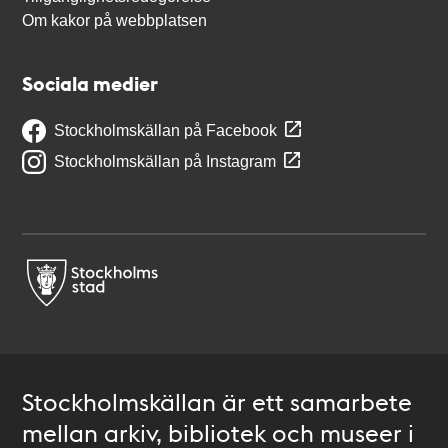
Om kakor på webbplatsen
Sociala medier
Stockholmskällan på Facebook
Stockholmskällan på Instagram
Stockholmskällan är ett samarbete
mellan arkiv, bibliotek och museer i