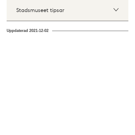
Stadsmuseet tipsar
Uppdaterad
2021-12-02