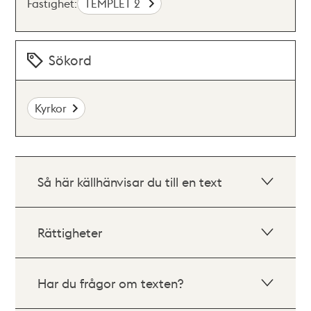
Fastighet:
TEMPLET 2
Sökord
Kyrkor
Så här källhänvisar du till en text
Rättigheter
Har du frågor om texten?