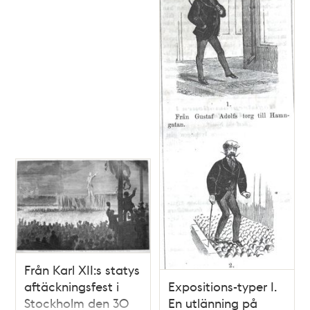
Från Karl XII:s statys
aftäckningsfest i
Expositions-typer I.
Stockholm den 30
En utlänning på