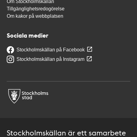
Om Stockholmskällan
Tillgänglighetsredogörelse
Om kakor på webbplatsen
Sociala medier
Stockholmskällan på Facebook
Stockholmskällan på Instagram
Stockholmskällan är ett samarbete