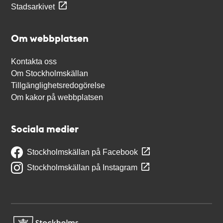
Stadsarkivet
Om webbplatsen
Kontakta oss
Om Stockholmskällan
Tillgänglighetsredogörelse
Om kakor på webbplatsen
Sociala medier
Stockholmskällan på Facebook
Stockholmskällan på Instagram