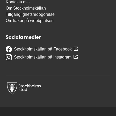
Kontakta oss
Om Stockholmskällan
Tillgänglighetsredogörelse
Om kakor på webbplatsen
Sociala medier
Stockholmskällan på Facebook
Stockholmskällan på Instagram