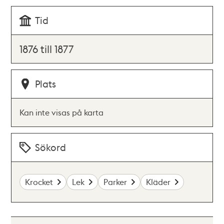
Tid
1876 till 1877
Plats
Kan inte visas på karta
Sökord
Krocket
Lek
Parker
Kläder